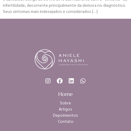
infertilidade, decorrente principalmente da demora no diagnóstico.
Seus sintomas mais indesejados e considerados […]
Home
Sobre
Artigos
Depoimentos
Contato