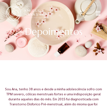
Depoimentos
Sou Ana, tenho 38 anos e desde a minha adolescência sofro com
TPM severo, cólicas menstruais fortes e uma indisposição geral
durante aqueles dias do mês. Em 2015 fui diagnosticada com
Transtorno Disforico Pré-menstrual, além do mioma que foi