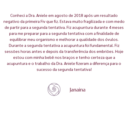
Conheci a Dra. Aniele em agosto de 2018 após um resultado
negativo da primeira Fiv que fiz. Estava muito fragilizada e com medo
de partir para a segunda tentativa. Fiz acupuntura durante 4 meses
para me preparar para a segunda tentativa com a finalidade de
equilibrar meu organismo e melhorar a qualidade dos óvulos.
Durante a segunda tentativa a acupuntura foi fundamental. Fiz
sessões horas antes e depois da transferência dos embriões. Hoje
estou com minha bebê nos braços e tenho certeza que a
acupuntura e o trabalho da Dra. Aniele fizeram a diferença para o
sucesso da segunda tentativa!
Janaina