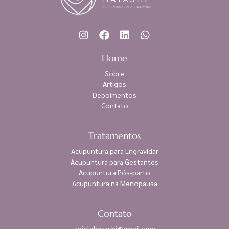
Home
Sobre
Artigos
Depoimentos
Contato
Tratamentos
Acupuntura para Engravidar
Acupuntura para Gestantes
Acupuntura Pós-parto
Acupuntura na Menopausa
Contato
anielehayashi@gmail.com