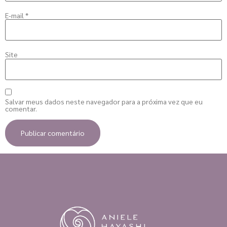
E-mail
*
Site
Salvar meus dados neste navegador para a próxima vez que eu
comentar.