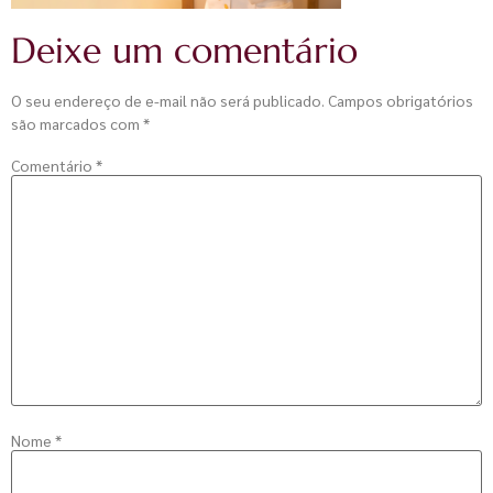
Deixe um comentário
O seu endereço de e-mail não será publicado.
Campos obrigatórios
são marcados com
*
Comentário
*
Nome
*