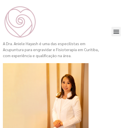
A Dra. Aniele Hayash é uma das especilistas em
Acupuntura para engravidar e Fisioterapia em Curitiba,
com experiência e qualificação na área.