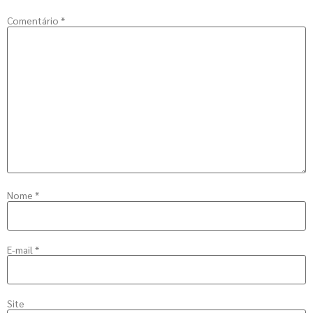
Comentário
*
Nome
*
E-mail
*
Site