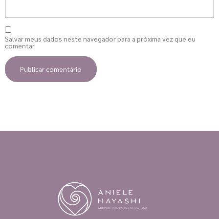
Salvar meus dados neste navegador para a próxima vez que eu
comentar.