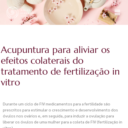
Acupuntura para aliviar os
efeitos colaterais do
tratamento de fertilização in
vitro
Durante um ciclo de FIV medicamentos para a fertilidade são
prescritos para estimular o crescimento e desenvolvimento dos
óvulos nos ovários e, em seguida, para induzir a ovulação para
liberar os óvulos de uma mulher para a coleta de FIV (fertilização in
vitro).